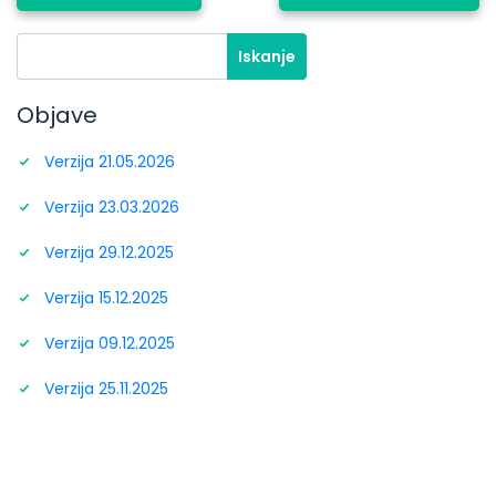
Objave
Verzija 21.05.2026
Verzija 23.03.2026
Verzija 29.12.2025
Verzija 15.12.2025
Verzija 09.12.2025
Verzija 25.11.2025