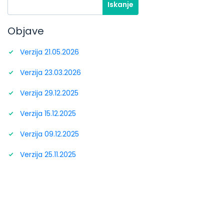
Objave
Verzija 21.05.2026
Verzija 23.03.2026
Verzija 29.12.2025
Verzija 15.12.2025
Verzija 09.12.2025
Verzija 25.11.2025